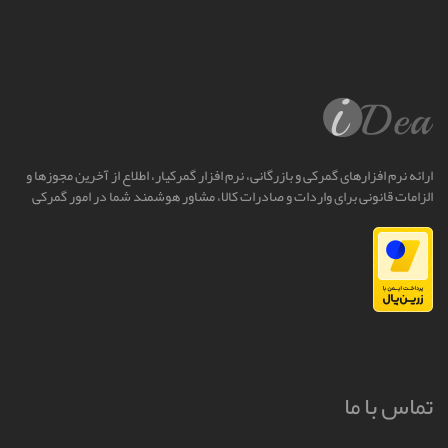
ارائه نرم افزارهای گمرکی و بازرگانی، نرم افزار گمرکیار، اطلاع از آخرین مجوزها و
الزامات قانونی برای واردات و صادرات کالا، مشاور هوشمند شما در امور گمرکی
تماس با ما