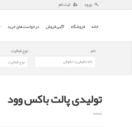
ورود
ثبت نام
خانه
فروشگاه
آگهی فروش
درخواست های خرید
نام
نوع فعالیت
تولیدی پالت باکس وود