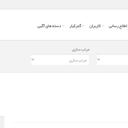
اطلاع رسانی
کاربران
گمرکیار
دسته های آگهی
مرتب سازی