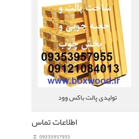
تولیدی پالت باکس وود
اطلاعات تماس
09353957955