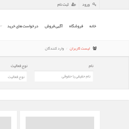
ورود
ثبت نام
خانه
فروشگاه
آگهی فروش
درخواست های خرید
لیست کاربران
وارد کنندگان
نام
نوع فعالیت