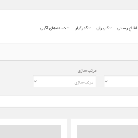
اطلاع رسانی
کاربران
گمرکیار
دسته های آگهی
مرتب سازی