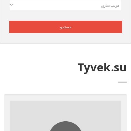
Tyvek.su