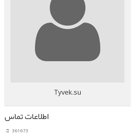
Tyvek.su
اطلاعات تماس
361673