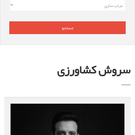
سروش کشاورزی