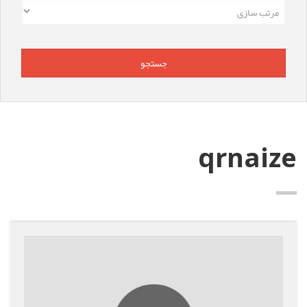
qrnaize