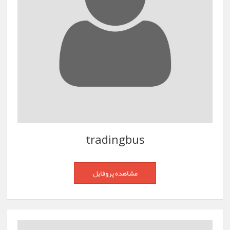
tradingbus
مشاهده پروفایل