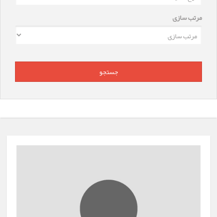
مرتب سازی