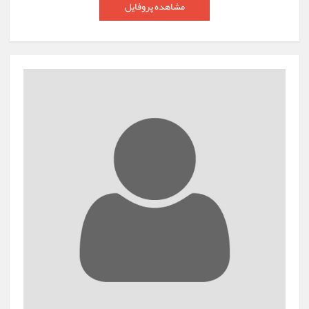
مشاهده پروفایل