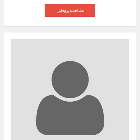
مشاهده پروفایل