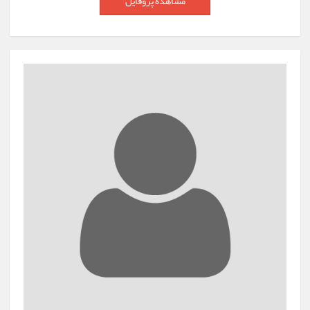
مشاهده پروفایل