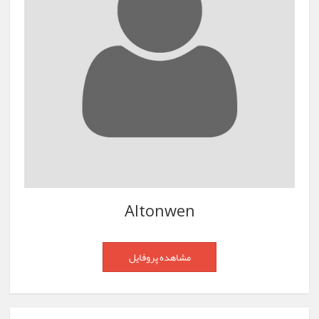
Altonwen
مشاهده پروفایل